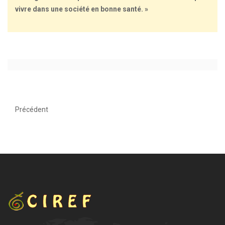
vivre dans une société en bonne santé. »
Précédent