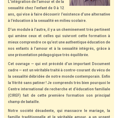
L’intégration de l’amour et de la
sexualité chez l’enfant de 0 à 12
ans, qui vise à faire découvrir l’existence d’une alternative
à l’éducation à la sexualité en milieu scolaire.
D’un module à l’autre, il y a un cheminement très pertinent
qui amène ceux et celles qui suivront cette formation à
mieux comprendre ce qu’est une authentique éducation de
nos enfants à l’amour et à la sexualité intégrés, grâce à
une présentation pédagogique très équilibrée.
Cet ouvrage — qui est précédé d’un important Document
cadre — est un véritable traité à contre-courant du vécu de
la sexualité débridée de notre monde contemporain. Enfin
la Vérité sans patiner ! Je comprends très bien pourquoi le
Centre international de recherche et d’éducation familiale
(CIREF) fait de cette première formation son principal
champ de bataille.
Notre société décadente, qui massacre le mariage, la
famille traditionnelle et le véritable amour, a un urgent