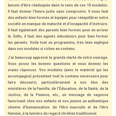
besoin d’être rééduquée dans le sens de ces 10 modules.
Il faut donner l’heure juste sans compromis. Il nous faut
des enfants bien formés et équipés pour rééquilibrer notre
société en manque de maturité et d’incapacité d’instruire.
Il faut également des parents bien formés pour en arriver
là. Enfin, il faut des agents éducateurs pour bien former
les parents. Voilà tout un programme, très bien expliqué
dans vos modules si riches en contenu.
J’ai beaucoup apprécié la grande clarté de votre ouvrage.
Vous posez les bonnes questions et vous donnez les
vraies réponses. Vos modules (avec le matériel qui les
accompagne) présentent tout le contenu nécessaire pour
faire découvrir, particulièrement à nos élus des
ministères de la Famille, de l’Éducation, de la Santé, de la
Justice, de la Finance, etc., un message de sagesse
favorisant chez nos enfants et nos jeunes un authentique
chemin d’humanisation. de l’être masculin et de l’être
féminin, à la lumière du regard chrétien traditionnel.